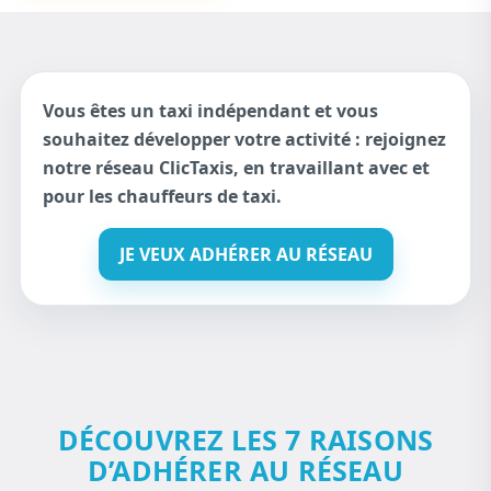
Vous êtes un taxi indépendant et vous
souhaitez développer votre activité : rejoignez
notre réseau ClicTaxis, en travaillant avec et
pour les chauffeurs de taxi.
JE VEUX ADHÉRER AU RÉSEAU
DÉCOUVREZ LES 7 RAISONS
D’ADHÉRER AU RÉSEAU