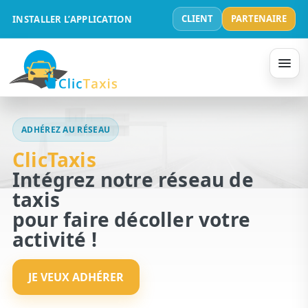
CLIENT
PARTENAIRE
INSTALLER L’APPLICATION
ADHÉREZ AU RÉSEAU
ClicTaxis
Intégrez notre réseau de
taxis
pour faire décoller votre
activité !
JE VEUX ADHÉRER