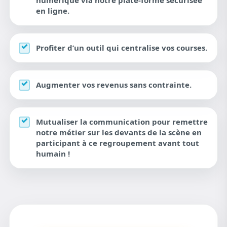
numérique via notre plate-forme sécurisée
en ligne.
Profiter d’un outil qui centralise vos courses.
Augmenter vos revenus sans contrainte.
Mutualiser la communication pour remettre
notre métier sur les devants de la scène en
participant à ce regroupement avant tout
humain !