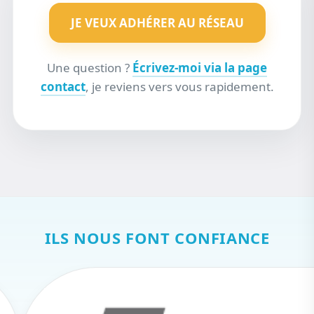
JE VEUX ADHÉRER AU RÉSEAU
Une question ?
Écrivez-moi via la page
contact
, je reviens vers vous rapidement.
ILS NOUS FONT CONFIANCE