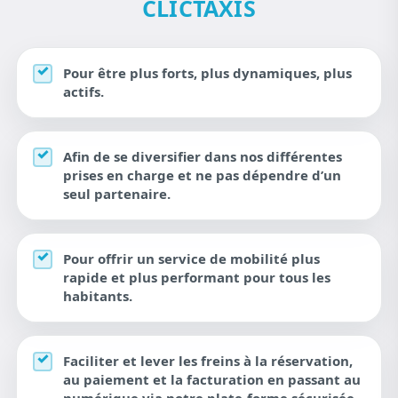
CLICTAXIS
Pour être plus forts, plus dynamiques, plus
actifs.
Afin de se diversifier dans nos différentes
prises en charge et ne pas dépendre d’un
seul partenaire.
Pour offrir un service de mobilité plus
rapide et plus performant pour tous les
habitants.
Faciliter et lever les freins à la réservation,
au paiement et la facturation en passant au