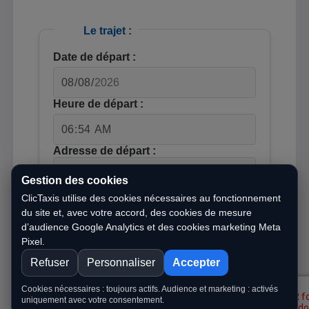
Le trajet :
Date de départ :
Heure de départ :
Adresse de départ :
Gestion des cookies
Adresse d'arrivée :
ClicTaxis utilise des cookies nécessaires au fonctionnement
du site et, avec votre accord, des cookies de mesure
d’audience Google Analytics et des cookies marketing Meta
Valider le trajet
Pixel.
Refuser
Personnaliser
Accepter
Cookies nécessaires : toujours actifs. Audience et marketing : activés
uniquement avec votre consentement.