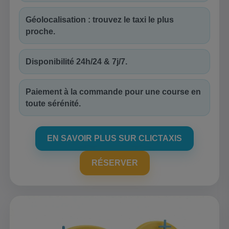
Géolocalisation : trouvez le taxi le plus
proche.
Disponibilité 24h/24 & 7j/7.
Paiement à la commande pour une course en
toute sérénité.
EN SAVOIR PLUS SUR CLICTAXIS
RÉSERVER