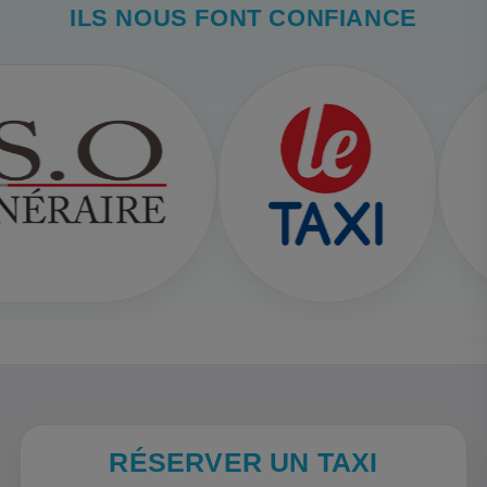
ILS NOUS FONT CONFIANCE
RÉSERVER UN TAXI