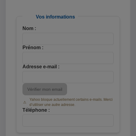
Vos informations
Nom :
Prénom :
Adresse e-mail :
Vérifier mon email
Yahoo bloque actuellement certains e-mails. Merci
d’utiliser une autre adresse.
Téléphone :